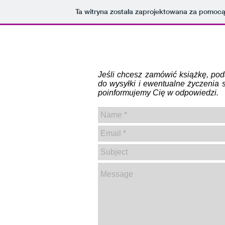
Ta witryna została zaprojektowana za pomoc
Jeśli chcesz zamówić książkę, poda
do wysyłki i ewentualne życzenia s
poinformujemy Cię w odpowiedzi.