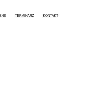
ZNE
TERMINARZ
KONTAKT