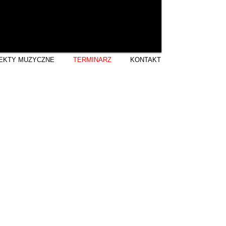
EKTY MUZYCZNE
TERMINARZ
KONTAKT